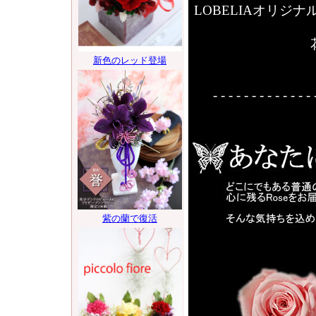
LOBELIAオリ
- - - - - - - - - - - - - 