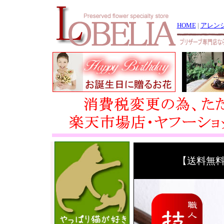
【送料無料